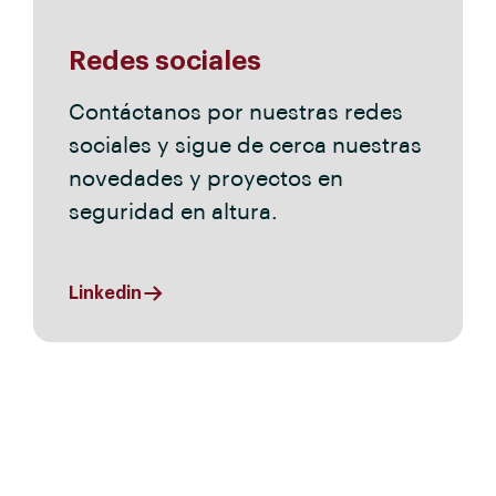
Redes sociales
Contáctanos por nuestras redes
sociales y sigue de cerca nuestras
novedades y proyectos en
seguridad en altura.
Linkedin