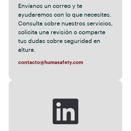
Envíanos un correo y te
ayudaremos con lo que necesites.
Consulta sobre nuestros servicios,
solicita una revisión o comparte
tus dudas sobre seguridad en
altura.
contacto@humasafety.com