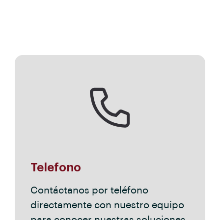
Telefono
Contáctanos por teléfono
directamente con nuestro equipo