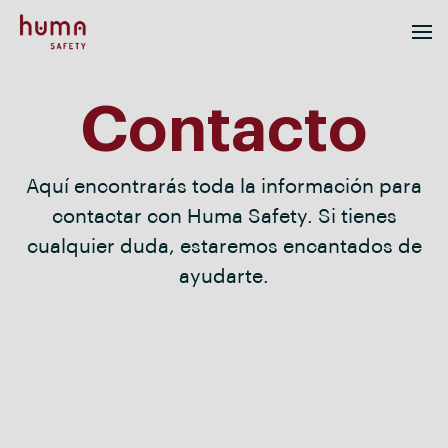
Contacto
Aquí encontrarás toda la información para
contactar con Huma Safety. Si tienes
cualquier duda, estaremos encantados de
ayudarte.