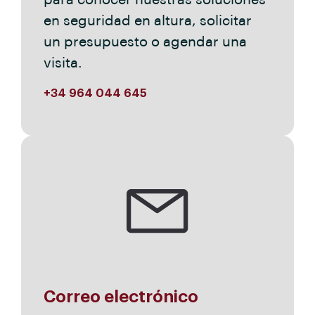
para conocer nuestras soluciones
en seguridad en altura, solicitar
un presupuesto o agendar una
visita.
+34 964 044 645
Correo electrónico