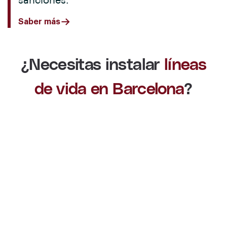
sanciones.
Saber más
¿Necesitas instalar
líneas
de vida en Barcelona
?