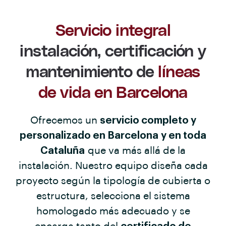
Servicio integral
instalación, certificación y
mantenimiento de
líneas
de vida en Barcelona
Ofrecemos un
servicio completo y
personalizado en Barcelona y en toda
Cataluña
que va más allá de la
instalación. Nuestro equipo diseña cada
proyecto según la tipología de cubierta o
estructura, selecciona el sistema
homologado más adecuado y se