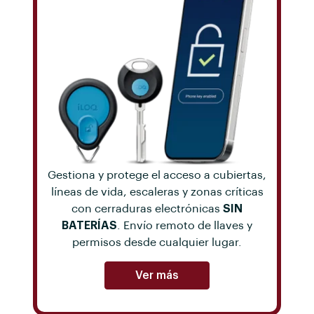
Gestiona y protege el acceso a cubiertas,
líneas de vida, escaleras y zonas críticas
con cerraduras electrónicas
SIN
BATERÍAS
. Envío remoto de llaves y
permisos desde cualquier lugar.
Ver más