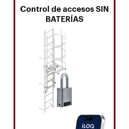
Control de accesos SIN
BATERÍAS