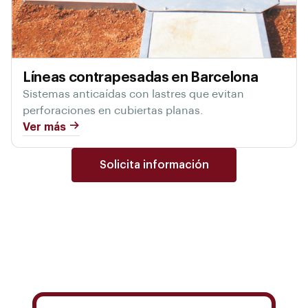
Líneas contrapesadas en Barcelona
Sistemas anticaídas con lastres que evitan
perforaciones en cubiertas planas.
Ver más
Solicita información