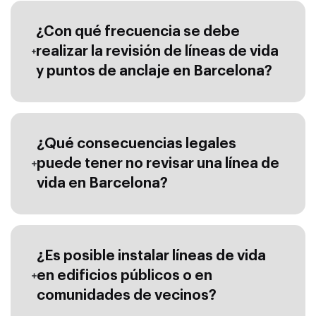
¿Con qué frecuencia se debe
realizar la revisión de líneas de vida
y puntos de anclaje en Barcelona?
¿Qué consecuencias legales
puede tener no revisar una línea de
vida en Barcelona?
¿Es posible instalar líneas de vida
en edificios públicos o en
comunidades de vecinos?