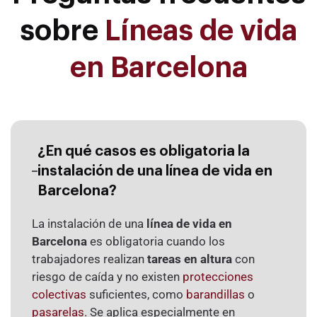
sobre
Líneas de vida
en Barcelona
¿En qué casos es obligatoria la
instalación de una línea de vida en
Barcelona?
La instalación de una
línea de vida en
Barcelona
es obligatoria cuando los
trabajadores realizan
tareas en altura
con
riesgo de caída y no existen
protecciones
colectivas
suficientes, como
barandillas
o
pasarelas
. Se aplica especialmente en