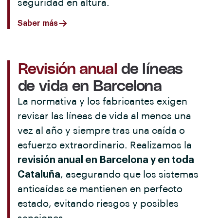
seguridad en altura.
Saber más
Revisión anual
de líneas
de vida en Barcelona
La normativa y los fabricantes exigen
revisar las líneas de vida al menos una
vez al año y siempre tras una caída o
esfuerzo extraordinario. Realizamos la
revisión anual en Barcelona y en toda
Cataluña
, asegurando que los sistemas
anticaídas se mantienen en perfecto
estado, evitando riesgos y posibles