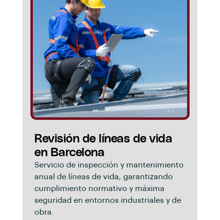
Revisión de líneas de vida
en Barcelona
Servicio de inspección y mantenimiento
anual de líneas de vida, garantizando
cumplimiento normativo y máxima
seguridad en entornos industriales y de
obra.