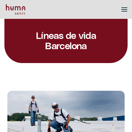
Líneas de vida
Barcelona