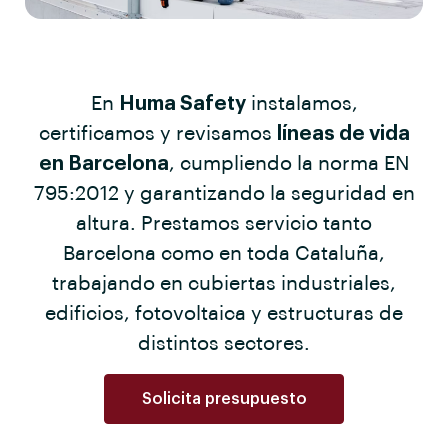
En
Huma Safety
instalamos,
certificamos y revisamos
líneas de vida
en Barcelona
, cumpliendo la norma EN
795:2012 y garantizando la seguridad en
altura. Prestamos servicio tanto
Barcelona como en toda Cataluña,
trabajando en cubiertas industriales,
edificios, fotovoltaica y estructuras de
distintos sectores.
Solicita presupuesto