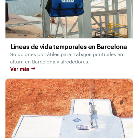
Líneas de vida temporales en Barcelona
Soluciones portátiles para trabajos puntuales en
altura en Barcelona y alrededores.
Ver más