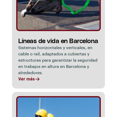
Líneas de vida en Barcelona
Sistemas horizontales y verticales, en
cable o raíl, adaptados a cubiertas y
estructuras para garantizar la seguridad
en trabajos en altura en Barcelona y
alrededores.
Ver más