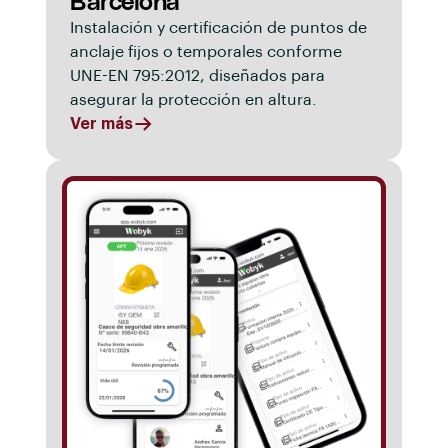
Barcelona
Instalación y certificación de puntos de
anclaje fijos o temporales conforme
UNE-EN 795:2012, diseñados para
asegurar la protección en altura.
Ver más