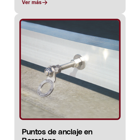
Ver más
Puntos de anclaje en