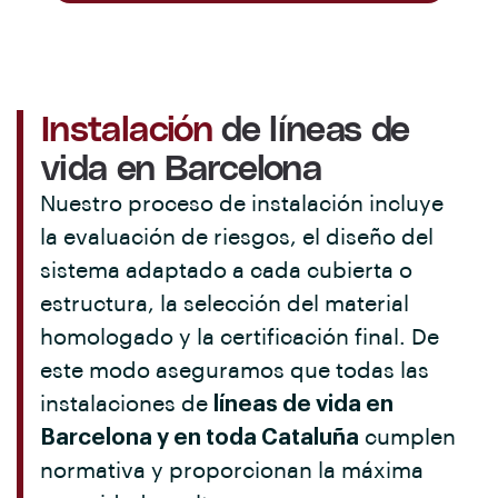
Instalación
de líneas de
vida en Barcelona
Nuestro proceso de instalación incluye
la evaluación de riesgos, el diseño del
sistema adaptado a cada cubierta o
estructura, la selección del material
homologado y la certificación final. De
este modo aseguramos que todas las
instalaciones de
líneas de vida en
Barcelona y en toda Cataluña
cumplen
normativa y proporcionan la máxima