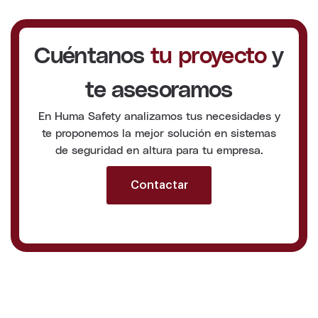
Cuéntanos
tu proyecto
y
te asesoramos
En Huma Safety analizamos tus necesidades y
te proponemos la mejor solución en sistemas
de seguridad en altura para tu empresa.
Contactar