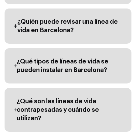
¿Quién puede revisar una línea de
vida en Barcelona?
¿Qué tipos de líneas de vida se
pueden instalar en Barcelona?
¿Qué son las líneas de vida
contrapesadas y cuándo se
utilizan?