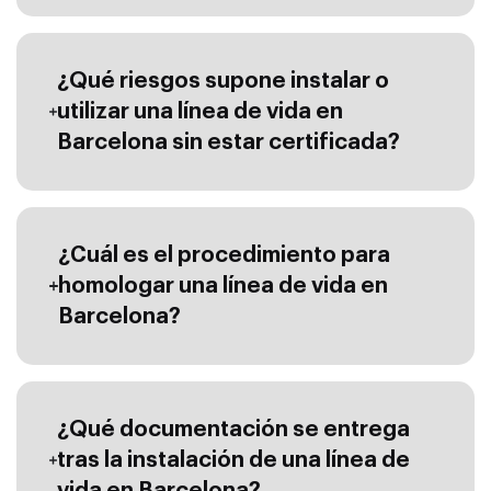
¿Qué riesgos supone instalar o
utilizar una línea de vida en
Barcelona sin estar certificada?
¿Cuál es el procedimiento para
homologar una línea de vida en
Barcelona?
¿Qué documentación se entrega
tras la instalación de una línea de
vida en Barcelona?