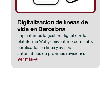
Digitalización de líneas de
vida en Barcelona
Implantamos la gestión digital con la
plataforma Wobyk: inventario completo,
certificados en línea y avisos
automáticos de próximas revisiones.
Ver más