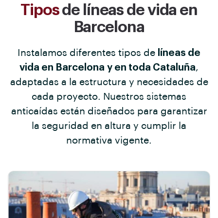
Tipos
de líneas de vida en
Barcelona
Instalamos diferentes tipos de
líneas de
vida en Barcelona y en toda Cataluña
,
adaptadas a la estructura y necesidades de
cada proyecto. Nuestros sistemas
anticaídas están diseñados para garantizar
la seguridad en altura y cumplir la
normativa vigente.