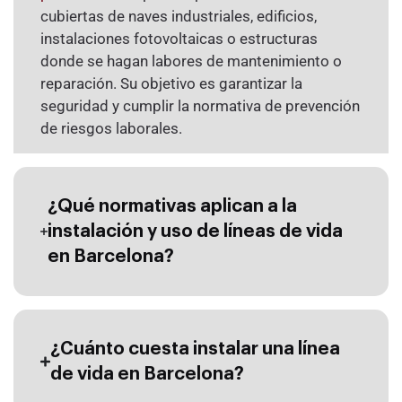
cubiertas de naves industriales, edificios,
instalaciones fotovoltaicas o estructuras
donde se hagan labores de mantenimiento o
reparación. Su objetivo es garantizar la
seguridad y cumplir la normativa de prevención
de riesgos laborales.
¿Qué normativas aplican a la
instalación y uso de líneas de vida
en Barcelona?
¿Cuánto cuesta instalar una línea
de vida en Barcelona?