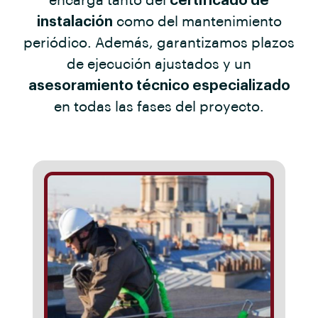
encarga tanto del
certificado de
instalación
como del mantenimiento
periódico. Además, garantizamos plazos
de ejecución ajustados y un
asesoramiento técnico especializado
en todas las fases del proyecto.