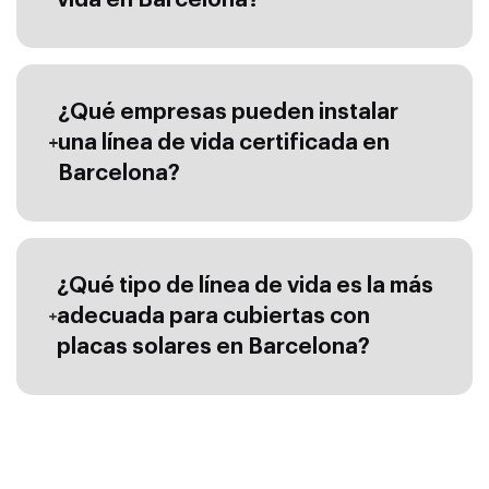
¿Qué empresas pueden instalar
una línea de vida certificada en
Barcelona?
¿Qué tipo de línea de vida es la más
adecuada para cubiertas con
placas solares en Barcelona?