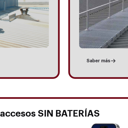
Saber más
 accesos SIN BATERÍAS