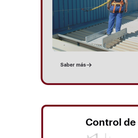
Saber más
Control de