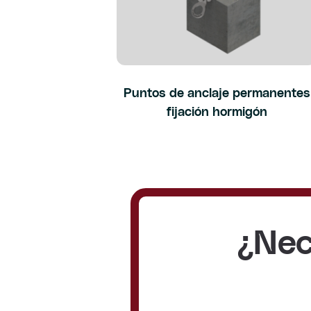
Puntos de anclaje permanentes
fijación hormigón
¿Nec