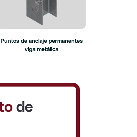
Puntos de anclaje permanentes
viga metálica
to
de