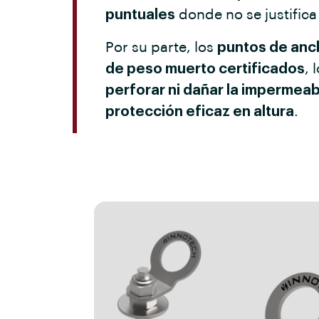
puntuales
donde no se justifica
Por su parte, los
puntos de anc
de peso muerto certificados
, 
perforar ni dañar la impermeab
protección eficaz en altura
.