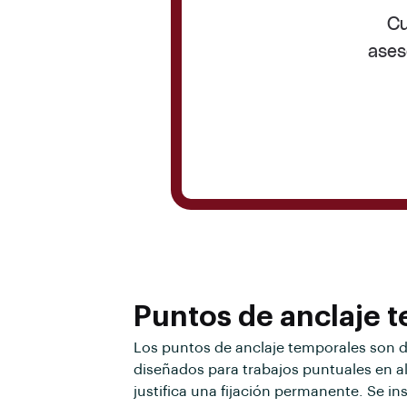
Cu
ases
Puntos de anclaje 
Los puntos de anclaje temporales son di
diseñados para trabajos puntuales en a
justifica una fijación permanente. Se ins