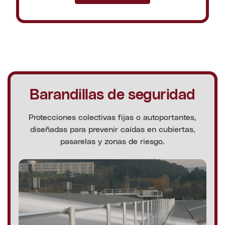
Barandillas de seguridad
Protecciones colectivas fijas o autoportantes,
diseñadas para prevenir caídas en cubiertas,
pasarelas y zonas de riesgo.