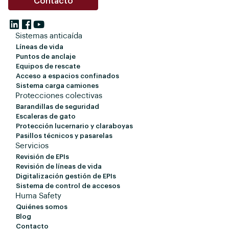
Contacto
Sistemas anticaída
Líneas de vida
Puntos de anclaje
Equipos de rescate
Acceso a espacios confinados
Sistema carga camiones
Protecciones colectivas
Barandillas de seguridad
Escaleras de gato
Protección lucernario y claraboyas
Pasillos técnicos y pasarelas
Servicios
Revisión de EPIs
Revisión de líneas de vida
Digitalización gestión de EPIs
Sistema de control de accesos
Huma Safety
Quiénes somos
Blog
Contacto