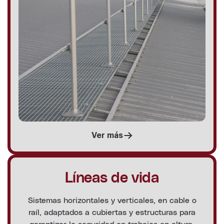
Ver más
Líneas de vida
Sistemas horizontales y verticales, en cable o
raíl, adaptados a cubiertas y estructuras para
garantizar la seguridad en trabajos en altura.