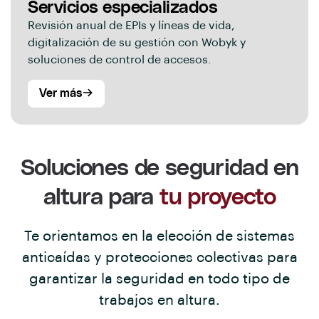
Servicios especializados
Revisión anual de EPIs y líneas de vida,
digitalización de su gestión con Wobyk y
soluciones de control de accesos.
Ver más
Soluciones de seguridad en
altura para
tu proyecto
Te orientamos en la elección de sistemas
anticaídas y protecciones colectivas para
garantizar la seguridad en todo tipo de
trabajos en altura.