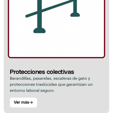
Protecciones colectivas
Barandillas, pasarelas, escaleras de gato y
protecciones traslúcidas que garantizan un
entorno laboral seguro.
Ver más