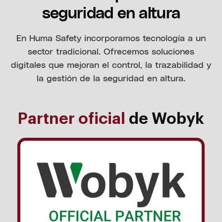
seguridad en altura
En Huma Safety incorporamos tecnología a un
sector tradicional. Ofrecemos soluciones
digitales que mejoran el control, la trazabilidad y
la gestión de la seguridad en altura.
Partner oficial
de Wobyk