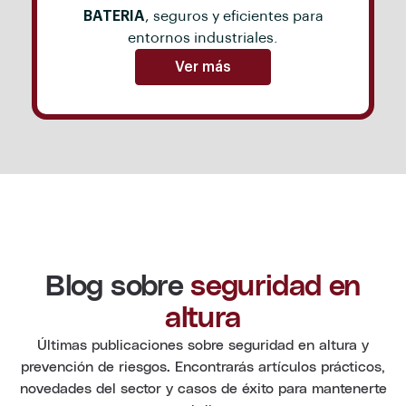
BATERIA
, seguros y eficientes para
entornos industriales.
Ver más
Blog sobre
seguridad en
altura
Últimas publicaciones sobre seguridad en altura y
prevención de riesgos. Encontrarás artículos prácticos,
novedades del sector y casos de éxito para mantenerte