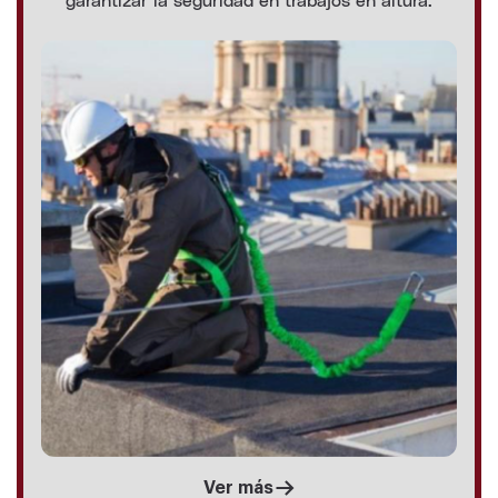
Ver más