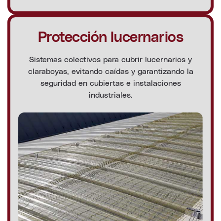
Protección lucernarios
Sistemas colectivos para cubrir lucernarios y
claraboyas, evitando caídas y garantizando la
seguridad en cubiertas e instalaciones
industriales.