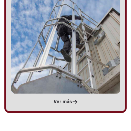
Ver más