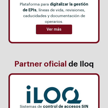
Plataforma para
digitalizar la gestión
de EPIs
, líneas de vida, revisiones,
caducidades y documentación de
operarios.
Ver más
Partner oficial
de Iloq
Sistemas de
control de accesos SIN