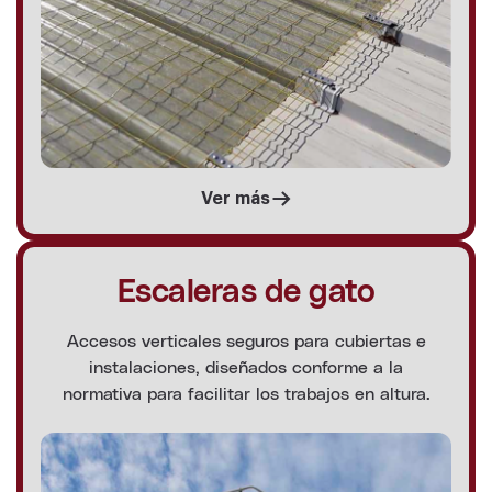
Ver más
Escaleras de gato
Accesos verticales seguros para cubiertas e
instalaciones, diseñados conforme a la
normativa para facilitar los trabajos en altura.