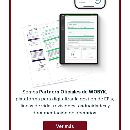
Somos
Partners Oficiales de WOBYK
,
plataforma para digitalizar la gestión de EPIs,
líneas de vida, revisiones, caducidades y
documentación de operarios.
Ver más