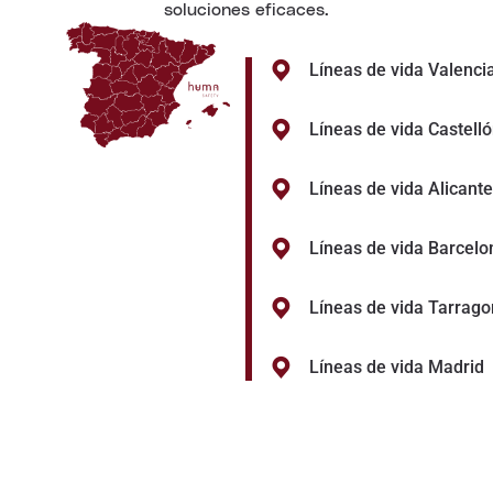
soluciones eficaces.
Líneas de vida Valenci
Líneas de vida Castell
Líneas de vida Alicante
Líneas de vida Barcelo
Líneas de vida Tarrag
Líneas de vida Madrid