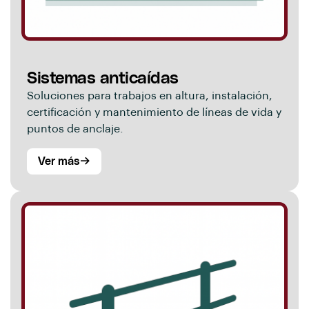
Sistemas anticaídas
Soluciones para trabajos en altura, instalación,
certificación y mantenimiento de líneas de vida y
puntos de anclaje.
Ver más