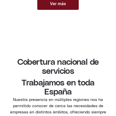
Ver más
Cobertura nacional de
servicios
Trabajamos en toda
España
Nuestra presencia en múltiples regiones nos ha
permitido conocer de cerca las necesidades de
empresas en distintos ámbitos, ofreciendo siempre