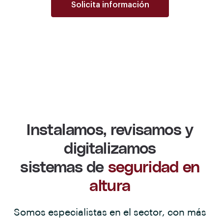
Solicita información
Instalamos, revisamos y
digitalizamos
sistemas de
seguridad en
altura
Somos especialistas en el sector, con más