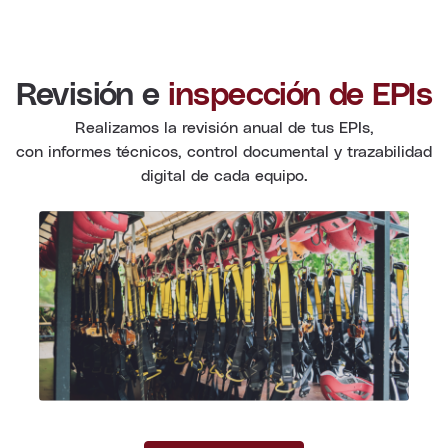
Revisión e
inspección de EPIs
Realizamos la revisión anual de tus EPIs,
con informes técnicos, control documental y trazabilidad
digital de cada equipo.