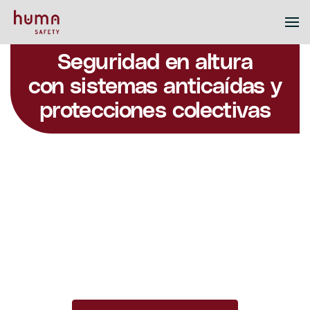
Seguridad en altura
con sistemas anticaídas y
protecciones colectivas