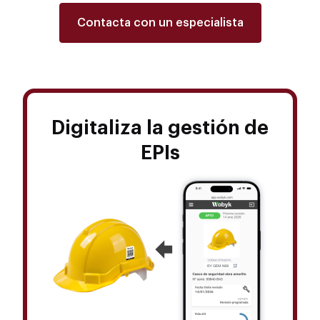
Contacta con un especialista
Digitaliza la gestión de
EPIs