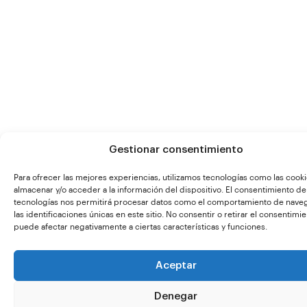
Gestionar consentimiento
Para ofrecer las mejores experiencias, utilizamos tecnologías como las cook
almacenar y/o acceder a la información del dispositivo. El consentimiento de
tecnologías nos permitirá procesar datos como el comportamiento de nave
las identificaciones únicas en este sitio. No consentir o retirar el consentimie
puede afectar negativamente a ciertas características y funciones.
Aceptar
Denegar