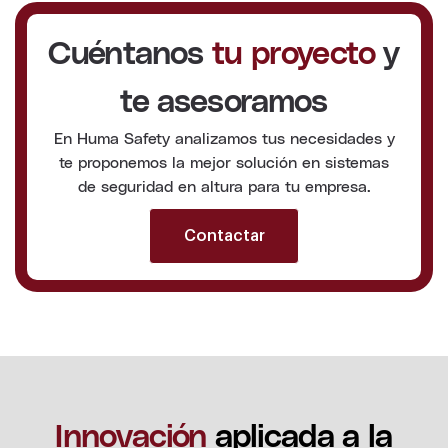
Cuéntanos
tu proyecto
y
te asesoramos
En Huma Safety analizamos tus necesidades y
te proponemos la mejor solución en sistemas
de seguridad en altura para tu empresa.
Contactar
Innovación
aplicada a la