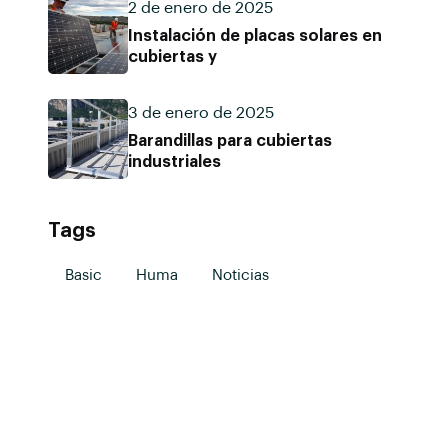
2 de enero de 2025
Instalación de placas solares en
cubiertas y
3 de enero de 2025
Barandillas para cubiertas
industriales
Tags
Basic
Huma
Noticias