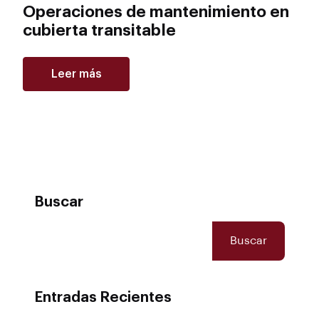
Operaciones de mantenimiento en
cubierta transitable
Leer más
Buscar
Buscar
Entradas Recientes