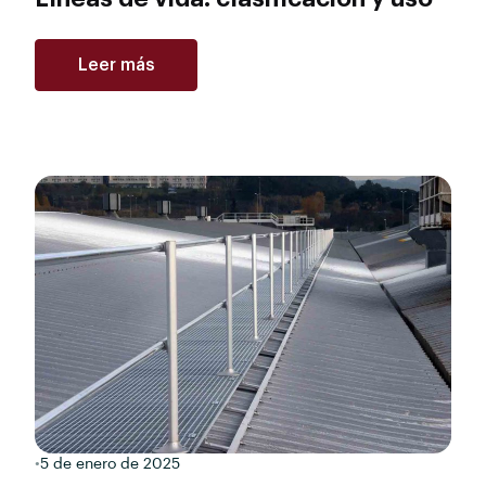
Leer más
•
5 de enero de 2025