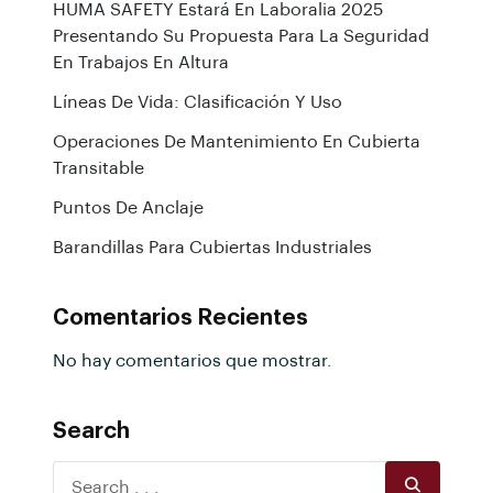
HUMA SAFETY Estará En Laboralia 2025
Presentando Su Propuesta Para La Seguridad
En Trabajos En Altura
Líneas De Vida: Clasificación Y Uso
Operaciones De Mantenimiento En Cubierta
Transitable
Puntos De Anclaje
Barandillas Para Cubiertas Industriales
Comentarios Recientes
No hay comentarios que mostrar.
Search